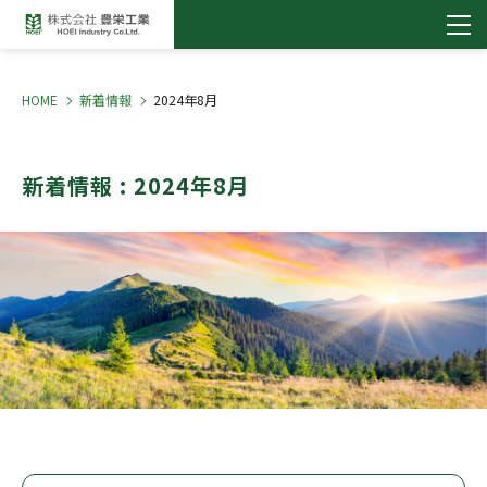
HOME
新着情報
2024年8月
新着情報 : 2024年8月