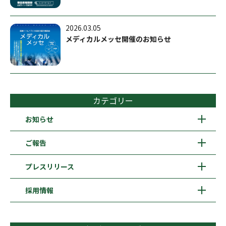
2026.03.05
メディカルメッセ開催のお知らせ
カテゴリー
お知らせ
ご報告
プレスリリース
採用情報