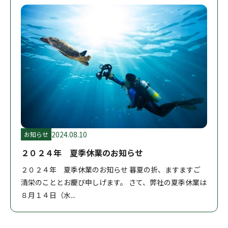
2024.08.10
お知らせ
２０２４年 夏季休業のお知らせ
２０２４年 夏季休業のお知らせ 暮夏の折、ますますご
清栄のこととお慶び申しげます。 さて、弊社の夏季休業は
８月１４日（水...