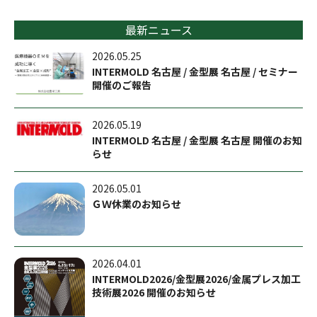
最新ニュース
2026.05.25
INTERMOLD 名古屋 / 金型展 名古屋 / セミナー
開催のご報告
2026.05.19
INTERMOLD 名古屋 / 金型展 名古屋 開催のお知
らせ
2026.05.01
ＧＷ休業のお知らせ
2026.04.01
INTERMOLD2026/金型展2026/金属プレス加工
技術展2026 開催のお知らせ