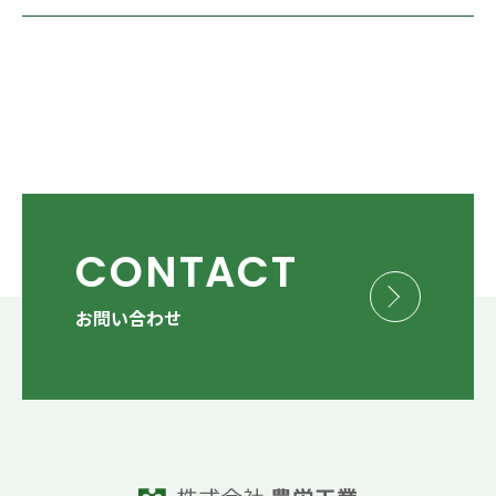
CONTACT
お問い合わせ