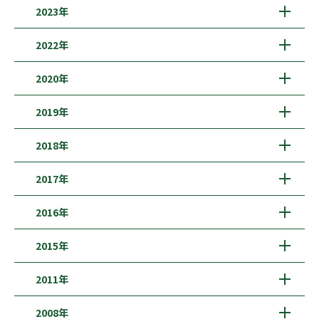
2023年
2022年
2020年
2019年
2018年
2017年
2016年
2015年
2011年
2008年