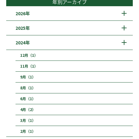
年別アーカイブ
2026年
2025年
2024年
12月（1）
11月（1）
9月（1）
8月（1）
6月（1）
4月（2）
3月（1）
2月（1）