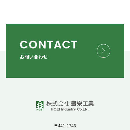
CONTACT
お問い合わせ
〒441-1346