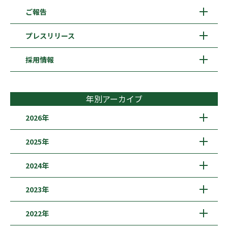
ご報告
プレスリリース
採用情報
年別アーカイブ
2026年
2025年
2024年
2023年
2022年