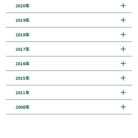
2020年
2019年
2018年
2017年
2016年
2015年
2011年
2008年