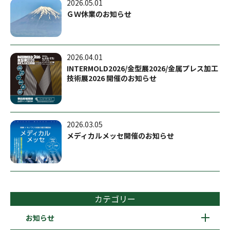
2026.05.01
ＧＷ休業のお知らせ
2026.04.01
INTERMOLD2026/金型展2026/金属プレス加工
技術展2026 開催のお知らせ
2026.03.05
メディカルメッセ開催のお知らせ
カテゴリー
お知らせ