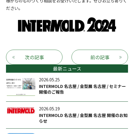
様からのものづくり相談をお受けいたします。ぜひお立ち寄りく
ださい。
次の記事
前の記事
最新ニュース
2026.05.25
INTERMOLD 名古屋 / 金型展 名古屋 / セミナー
開催のご報告
2026.05.19
INTERMOLD 名古屋 / 金型展 名古屋 開催のお知
らせ