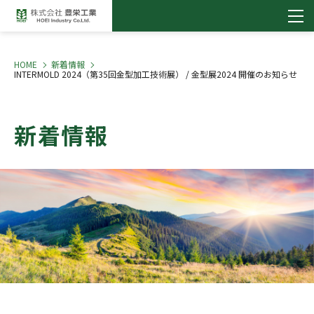
HOME
新着情報
INTERMOLD 2024（第35回金型加工技術展） / 金型展2024 開催のお知らせ
新着情報