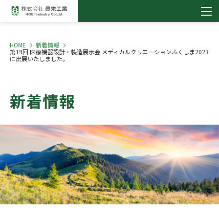
HOME
新着情報
第19回 医療機器設計・製造展示会 メディカルクリエーションふくしま2023
に出展いたしました。
新着情報