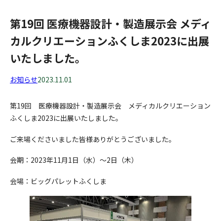
第19回 医療機器設計・製造展示会 メディ
カルクリエーションふくしま2023に出展
いたしました。
お知らせ
2023.11.01
第19回 医療機器設計・製造展示会 メディカルクリエーション
ふくしま2023に出展いたしました。
ご来場くださいました皆様ありがとうございました。
会期：2023年11月1日（水）～2日（木）
会場：ビッグパレットふくしま