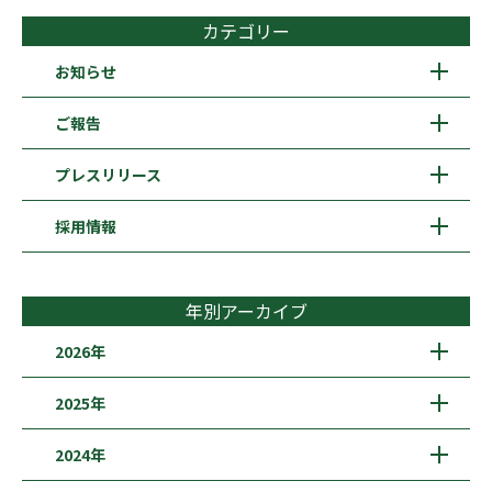
カテゴリー
お知らせ
ご報告
プレスリリース
採用情報
年別アーカイブ
2026年
2025年
2024年