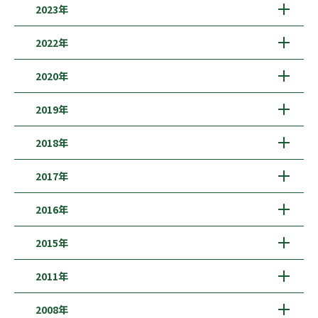
2023年
2022年
2020年
2019年
2018年
2017年
2016年
2015年
2011年
2008年