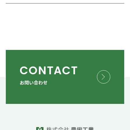
CONTACT
お問い合わせ