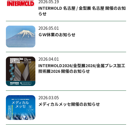
2026.05.19
INTERMOLD 名古屋 / 金型展 名古屋 開催のお知
らせ
2026.05.01
ＧＷ休業のお知らせ
2026.04.01
INTERMOLD2026/金型展2026/金属プレス加工
技術展2026 開催のお知らせ
2026.03.05
メディカルメッセ開催のお知らせ