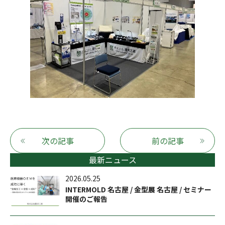
次の記事
前の記事
最新ニュース
2026.05.25
INTERMOLD 名古屋 / 金型展 名古屋 / セミナー
開催のご報告